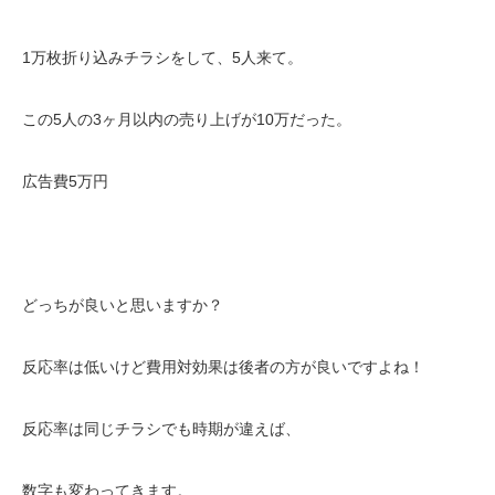
1万枚折り込みチラシをして、5人来て。
この5人の3ヶ月以内の売り上げが10万だった。
広告費5万円
どっちが良いと思いますか？
反応率は低いけど費用対効果は後者の方が良いですよね！
反応率は同じチラシでも時期が違えば、
数字も変わってきます。