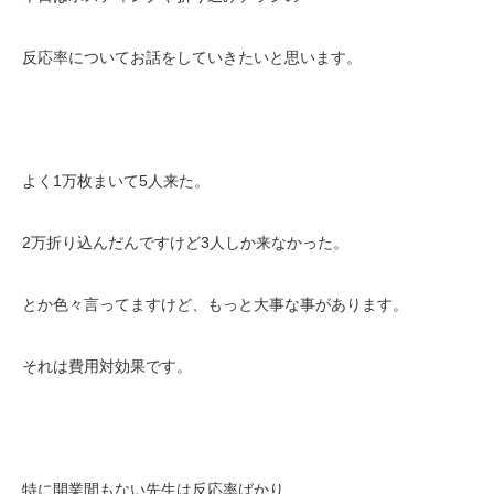
反応率についてお話をしていきたいと思います。
よく1万枚まいて5人来た。
2万折り込んだんですけど3人しか来なかった。
とか色々言ってますけど、もっと大事な事があります。
それは費用対効果です。
特に開業間もない先生は反応率ばかり