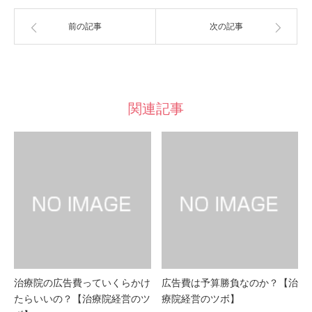
前の記事
次の記事
関連記事
治療院の広告費っていくらかけ
広告費は予算勝負なのか？【治
たらいいの？【治療院経営のツ
療院経営のツボ】