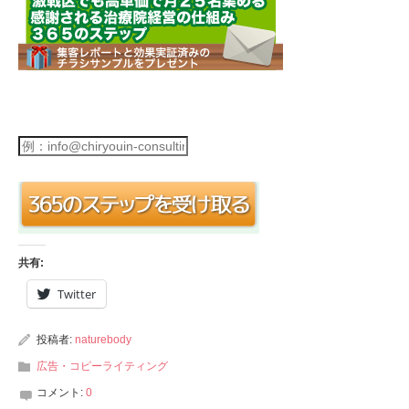
共有:
Twitter
投稿者:
naturebody
広告・コピーライティング
コメント:
0