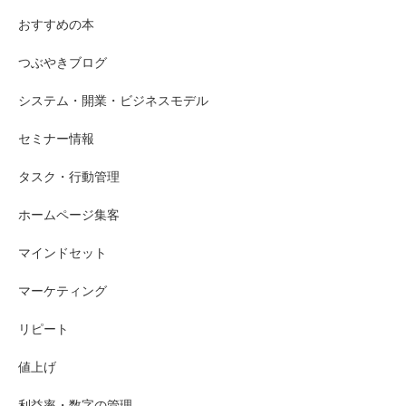
おすすめの本
つぶやきブログ
システム・開業・ビジネスモデル
セミナー情報
タスク・行動管理
ホームページ集客
マインドセット
マーケティング
リピート
値上げ
利益率・数字の管理