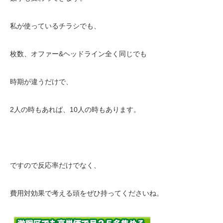
私が使っているチラシでも、
枚数、オファー&ヘッドライン全く同じでも
時期が違うだけで、
2人の時もあれば、10人の時もあります。
ですので反応率だけでなく、
費用対効果で考える頭をぜひ持ってくださいね。