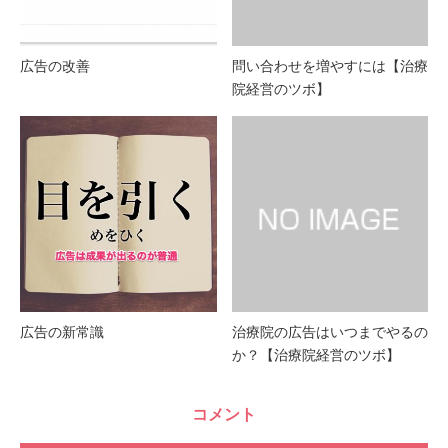
広告の改善
問い合わせを増やすには【治療
院経営のツボ】
広告の新常識
治療院の広告はいつまでやるの
か？【治療院経営のツボ】
コメント