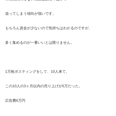
追ってしまう傾向が強いです。
もちろん資金が少ないので気持ちはわかるのですが、
多く集めるのが一番いいとは限りません。
1万枚ポスティングをして、10人来て。
この10人の3ヶ月以内の売り上げが5万だった。
広告費6万円