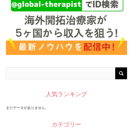
人気ランキング
まだデータがありません。
カテゴリー