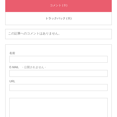
コメント ( 0 )
トラックバック ( 0 )
この記事へのコメントはありません。
名前
E-MAIL
- 公開されません -
URL