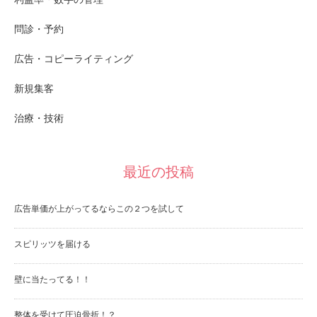
問診・予約
広告・コピーライティング
新規集客
治療・技術
最近の投稿
広告単価が上がってるならこの２つを試して
スピリッツを届ける
壁に当たってる！！
整体を受けて圧迫骨折！？