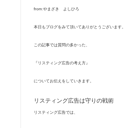
from:やまざき よしひろ
本日もブログをみて頂いてありがとうございます。
この記事では質問の多かった、
『リスティング広告の考え方』
についてお伝えをしていきます。
リスティング広告は守りの戦術
リスティング広告では、