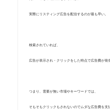
実際にリスティング広告を配信するのが最も早い。
検索されていれば、
広告が表示され・クリックをした時点で広告費が発
つまり、需要が無い市場やキーワードでは、
そもそもクリックもされないのでムダな広告費を支