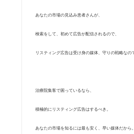
あなたの市場の見込み患者さんが、
検索をして、初めて広告が配信されるので、
リスティング広告は受け身の媒体、守りの戦略なの
治療院集客で困っているなら、
積極的にリスティング広告はするべき。
あなたの市場を知るには最も安く、早い媒体だから