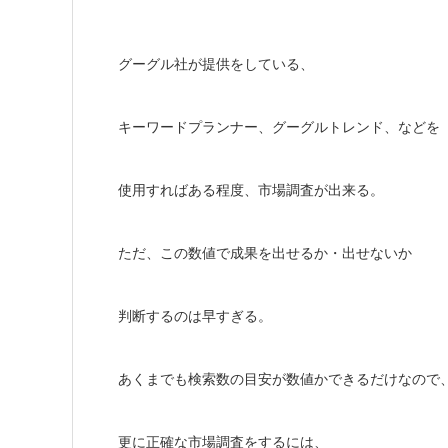
グーグル社が提供をしている、
キーワードプランナー、グーグルトレンド、などを
使用すればある程度、市場調査が出来る。
ただ、この数値で成果を出せるか・出せないか
判断するのは早すぎる。
あくまでも検索数の目安が数値かできるだけなので
更に正確な市場調査をするには、