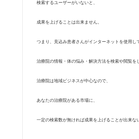
検索するユーザーがいないと、
成果を上げることは出来ません。
つまり、見込み患者さんがインターネットを使用し
治療院の情報・体の悩み・解決方法を検索や閲覧を
治療院は地域ビジネスが中心なので、
あなたの治療院がある市場に、
一定の検索数が無ければ成果を上げることが出来な