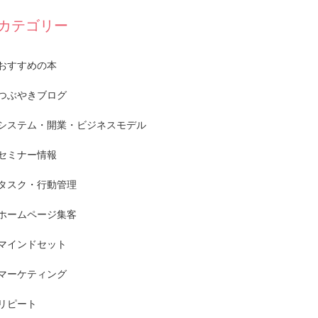
カテゴリー
おすすめの本
つぶやきブログ
システム・開業・ビジネスモデル
セミナー情報
タスク・行動管理
ホームページ集客
マインドセット
マーケティング
リピート