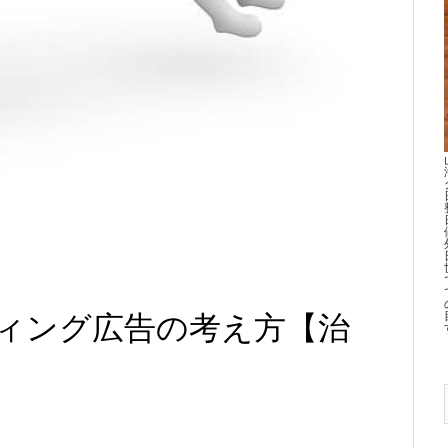
ィング広告の考え方【治