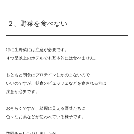
２、野菜を食べない
特に生野菜には注意が必要です。
４つ星以上のホテルでも基本的には食べません。
もともと朝食はプロテインしかのまないので
いいのですが、朝食のビュッフェなどを食される方は
注意が必要です。
おそらくですが、綺麗に見える野菜たちに
色々なお薬などが使われている様子です。
数回チャレンジしましたが、