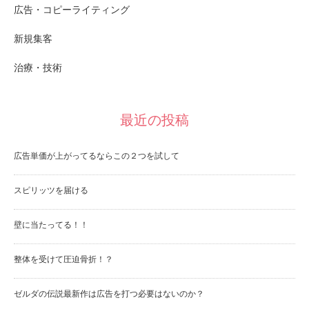
広告・コピーライティング
新規集客
治療・技術
最近の投稿
広告単価が上がってるならこの２つを試して
スピリッツを届ける
壁に当たってる！！
整体を受けて圧迫骨折！？
ゼルダの伝説最新作は広告を打つ必要はないのか？