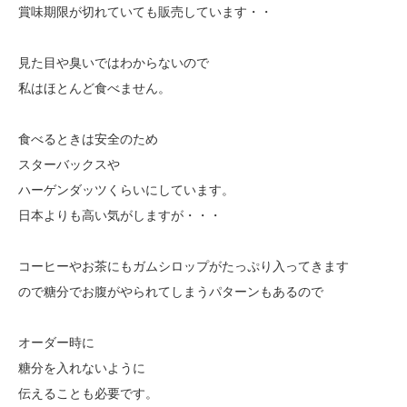
賞味期限が切れていても販売しています・・
見た目や臭いではわからないので
私はほとんど食べません。
食べるときは安全のため
スターバックスや
ハーゲンダッツくらいにしています。
日本よりも高い気がしますが・・・
コーヒーやお茶にもガムシロップがたっぷり入ってきます
ので糖分でお腹がやられてしまうパターンもあるので
オーダー時に
糖分を入れないように
伝えることも必要です。