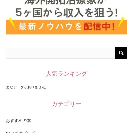
人気ランキング
まだデータがありません。
カテゴリー
おすすめの本
つぶやきブログ