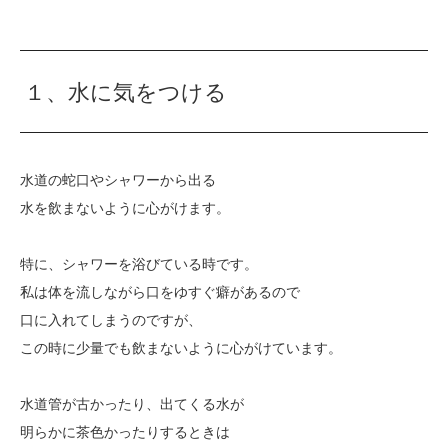
１、水に気をつける
水道の蛇口やシャワーから出る
水を飲まないように心がけます。
特に、シャワーを浴びている時です。
私は体を流しながら口をゆすぐ癖があるので
口に入れてしまうのですが、
この時に少量でも飲まないように心がけています。
水道管が古かったり、出てくる水が
明らかに茶色かったりするときは