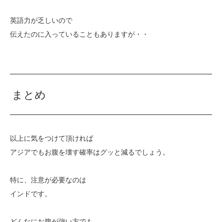
英語力が乏しいので
伝えたのに入っていることもありますが・・
まとめ
以上に気をつけて頂ければ
アジアでもお腹を壊す確率はグッと減るでしょう。
特に、注意が必要なのは
インドです。
どんなにお腹が強い方でも