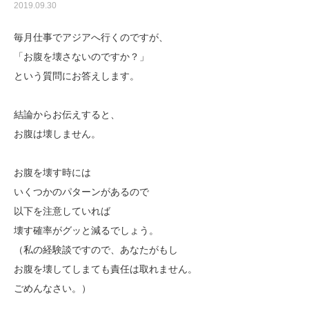
2019.09.30
毎月仕事でアジアへ行くのですが、
「お腹を壊さないのですか？」
という質問にお答えします。
結論からお伝えすると、
お腹は壊しません。
お腹を壊す時には
いくつかのパターンがあるので
以下を注意していれば
壊す確率がグッと減るでしょう。
（私の経験談ですので、あなたがもし
お腹を壊してしまても責任は取れません。
ごめんなさい。）