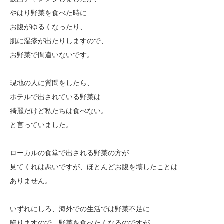
やはり野菜を食べた時に
お腹がゆるくなったり、
肌に湿疹が出たりしますので、
お野菜で間違いないです。
現地の人に質問をしたら、
ホテルで出されている野菜は
綺麗だけど私たちは食べない。
と言っていました。
ローカルの食堂で出される野菜の方が
見てくれは悪いですが、ほとんどお腹を壊したことは
ありません。
いずれにしろ、海外での生活では野菜不足に
陥りますので、野菜を食べたくなるのですが、