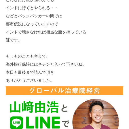
インドに行くとやられる・・
などとバックパッカーの間では
都市伝説になっていますので
インドで壊さなければ相当な腹を持っている
証です。
もしものことも考えて、
海外旅行保険にはキチンと入って下さいね。
本日も最後まで読んで頂き
ありがとうございました。