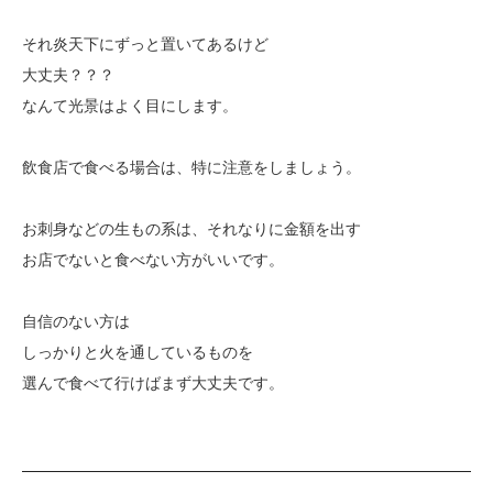
それ炎天下にずっと置いてあるけど
大丈夫？？？
なんて光景はよく目にします。
飲食店で食べる場合は、特に注意をしましょう。
お刺身などの生もの系は、それなりに金額を出す
お店でないと食べない方がいいです。
自信のない方は
しっかりと火を通しているものを
選んで食べて行けばまず大丈夫です。