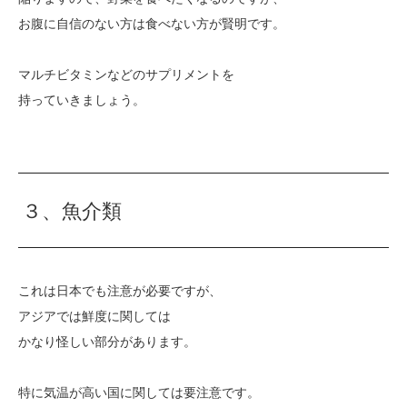
お腹に自信のない方は食べない方が賢明です。
マルチビタミンなどのサプリメントを
持っていきましょう。
３、魚介類
これは日本でも注意が必要ですが、
アジアでは鮮度に関しては
かなり怪しい部分があります。
特に気温が高い国に関しては要注意です。