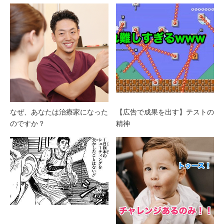
なぜ、あなたは治療家になった
【広告で成果を出す】テストの
のですか？
精神