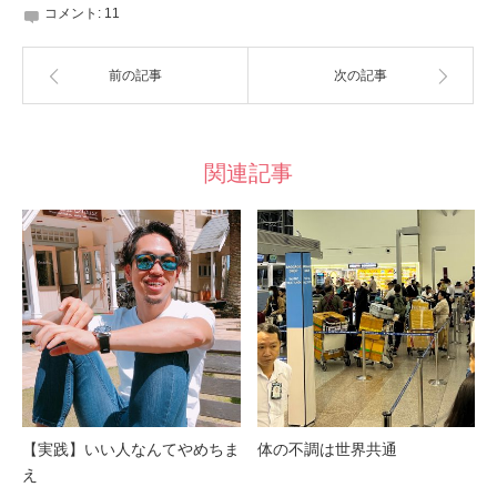
コメント:
11
前の記事
次の記事
関連記事
【実践】いい人なんてやめちま
体の不調は世界共通
え