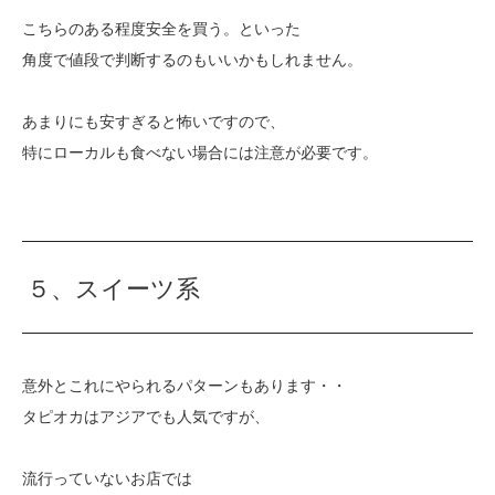
こちらのある程度安全を買う。といった
角度で値段で判断するのもいいかもしれません。
あまりにも安すぎると怖いですので、
特にローカルも食べない場合には注意が必要です。
５、スイーツ系
意外とこれにやられるパターンもあります・・
タピオカはアジアでも人気ですが、
流行っていないお店では