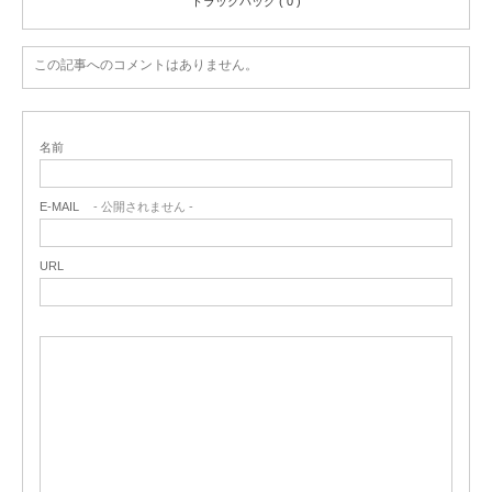
トラックバック ( 0 )
この記事へのコメントはありません。
名前
E-MAIL
- 公開されません -
URL