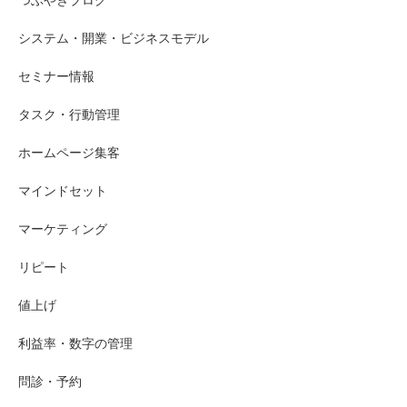
システム・開業・ビジネスモデル
セミナー情報
タスク・行動管理
ホームページ集客
マインドセット
マーケティング
リピート
値上げ
利益率・数字の管理
問診・予約