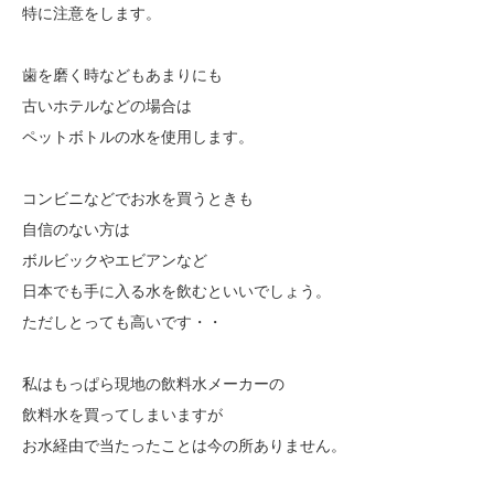
特に注意をします。
歯を磨く時などもあまりにも
古いホテルなどの場合は
ペットボトルの水を使用します。
コンビニなどでお水を買うときも
自信のない方は
ボルビックやエビアンなど
日本でも手に入る水を飲むといいでしょう。
ただしとっても高いです・・
私はもっぱら現地の飲料水メーカーの
飲料水を買ってしまいますが
お水経由で当たったことは今の所ありません。