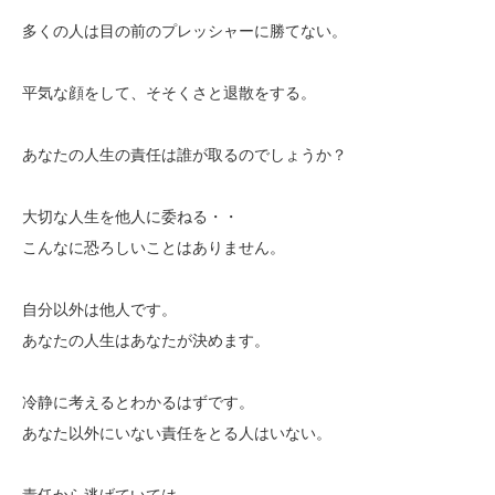
多くの人は目の前のプレッシャーに勝てない。
平気な顔をして、そそくさと退散をする。
あなたの人生の責任は誰が取るのでしょうか？
大切な人生を他人に委ねる・・
こんなに恐ろしいことはありません。
自分以外は他人です。
あなたの人生はあなたが決めます。
冷静に考えるとわかるはずです。
あなた以外にいない責任をとる人はいない。
責任から逃げていては