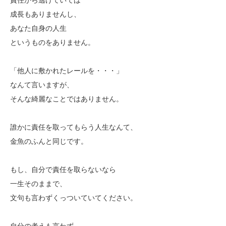
成長もありませんし、
あなた自身の人生
というものをありません。
「他人に敷かれたレールを・・・」
なんて言いますが、
そんな綺麗なことではありません。
誰かに責任を取ってもらう人生なんて、
金魚のふんと同じです。
もし、自分で責任を取らないなら
一生そのままで、
文句も言わずくっついていてください。
自分の考えも言わず