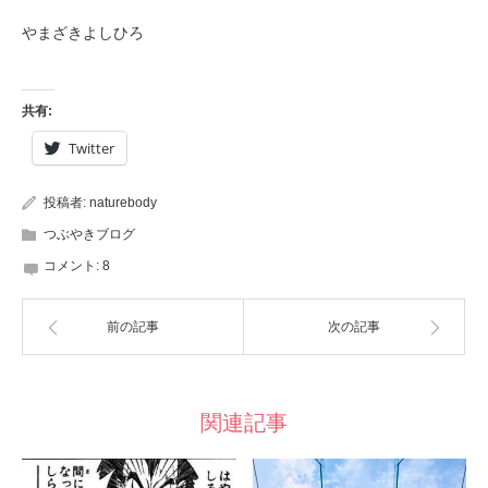
やまざきよしひろ
共有:
Twitter
投稿者:
naturebody
つぶやきブログ
コメント:
8
前の記事
次の記事
関連記事