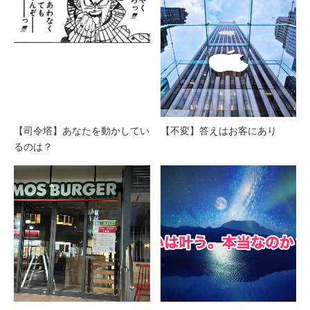
【司令塔】あなたを動かしてい
【不変】答えはお客にあり
るのは？