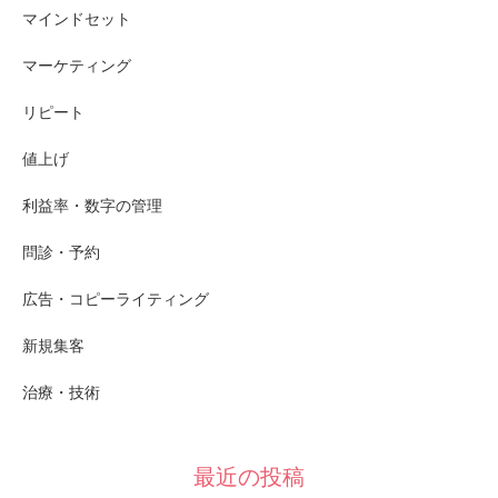
マインドセット
マーケティング
リピート
値上げ
利益率・数字の管理
問診・予約
広告・コピーライティング
新規集客
治療・技術
最近の投稿