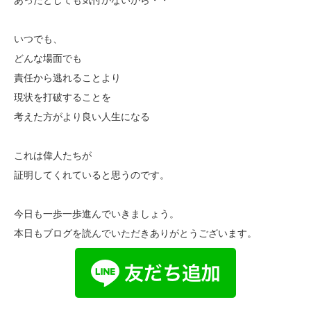
いつでも、
どんな場面でも
責任から逃れることより
現状を打破することを
考えた方がより良い人生になる
これは偉人たちが
証明してくれていると思うのです。
今日も一歩一歩進んでいきましょう。
本日もブログを読んでいただきありがとうございます。