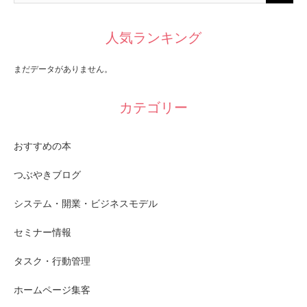
人気ランキング
まだデータがありません。
カテゴリー
おすすめの本
つぶやきブログ
システム・開業・ビジネスモデル
セミナー情報
タスク・行動管理
ホームページ集客