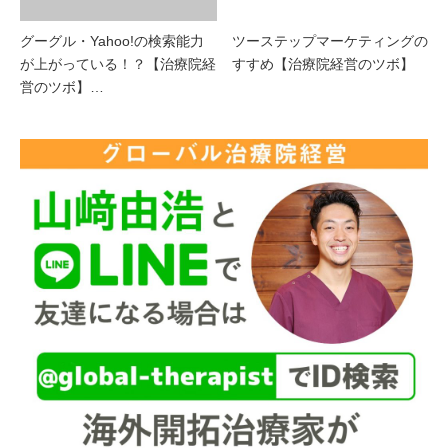
グーグル・Yahoo!の検索能力
ツーステップマーケティングの
が上がっている！？【治療院経
すすめ【治療院経営のツボ】
営のツボ】…