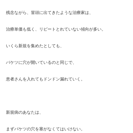
残念ながら、冒頭に出てきたような治療家は、
治療単価も低く、リピートとれていない傾向が多い。
いくら新規を集めたとしても、
バケツに穴が開いているのと同じで、
患者さんを入れてもドンドン漏れていく。
新規病のあなたは、
まずバケツの穴を塞がなくてはいけない。