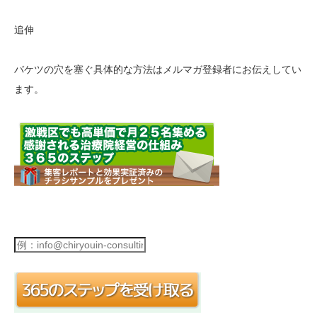
追伸
バケツの穴を塞ぐ具体的な方法はメルマガ登録者にお伝えしてい
ます。