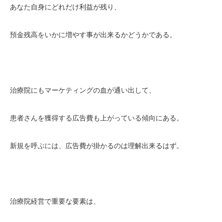
あなた自身にどれだけ利益が残り、
預金残高をいかに増やす事が出来るかどうかである。
治療院にもマーケティングの血が通い出して、
患者さんを獲得する広告費も上がっている傾向にある。
新規を呼ぶには、広告費が掛かるのは理解出来るはず。
治療院経営で重要な要素は、