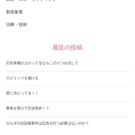
新規集客
治療・技術
最近の投稿
広告単価が上がってるならこの２つを試して
スピリッツを届ける
壁に当たってる！！
整体を受けて圧迫骨折！？
ゼルダの伝説最新作は広告を打つ必要はないのか？