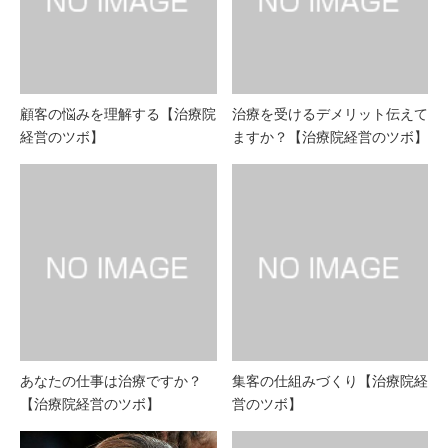
顧客の悩みを理解する【治療院
治療を受けるデメリット伝えて
経営のツボ】
ますか？【治療院経営のツボ】
あなたの仕事は治療ですか？
集客の仕組みづくり【治療院経
【治療院経営のツボ】
営のツボ】