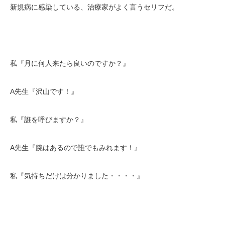
新規病に感染している、治療家がよく言うセリフだ。
私『月に何人来たら良いのですか？』
A先生『沢山です！』
私『誰を呼びますか？』
A先生『腕はあるので誰でもみれます！』
私『気持ちだけは分かりました・・・・』