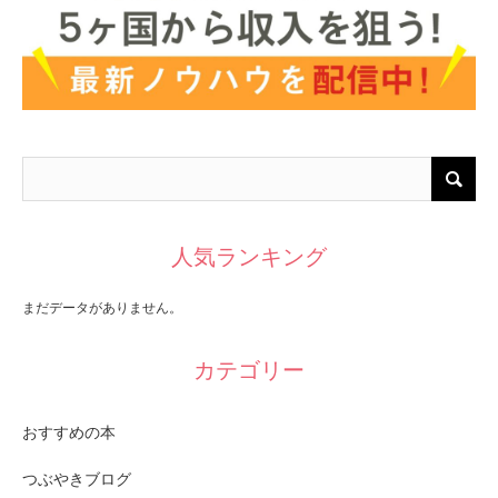
人気ランキング
まだデータがありません。
カテゴリー
おすすめの本
つぶやきブログ