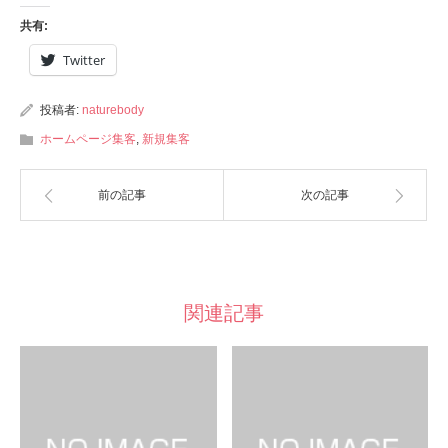
共有:
Twitter
投稿者:
naturebody
ホームページ集客
,
新規集客
前の記事
次の記事
関連記事