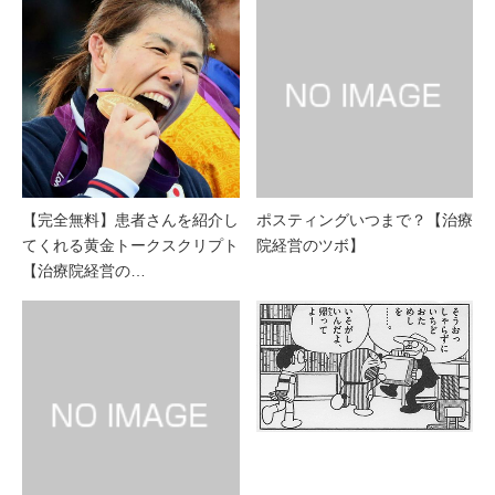
【完全無料】患者さんを紹介し
ポスティングいつまで？【治療
てくれる黄金トークスクリプト
院経営のツボ】
【治療院経営の…