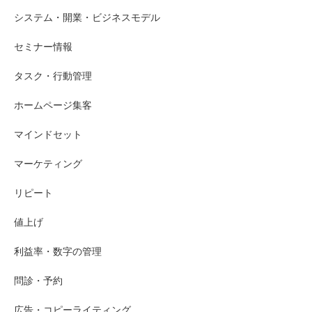
システム・開業・ビジネスモデル
セミナー情報
タスク・行動管理
ホームページ集客
マインドセット
マーケティング
リピート
値上げ
利益率・数字の管理
問診・予約
広告・コピーライティング