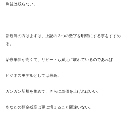
利益は残らない。
新規病の方はまずは、上記の３つの数字を明確にする事をすすめ
る。
治療単価が高くて、リピートも満足に取れているのであれば、
ビジネスモデルとしては最高。
ガンガン新規を集めて、さらに単価を上げればいい。
あなたの預金残高は更に増えること間違いない。