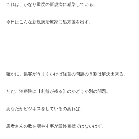
これは、かなり重度の新規病に感染している。
今日はこんな新規病治療家に処方箋を出す。
確かに、集客がうまくいけば経営の問題の８割は解決出来る。
ただ、治療院に【利益が残る】のかどうか別の問題。
あなたがビジネスをしているのあれば、
患者さんの数を増やす事が最終目標ではないはず。