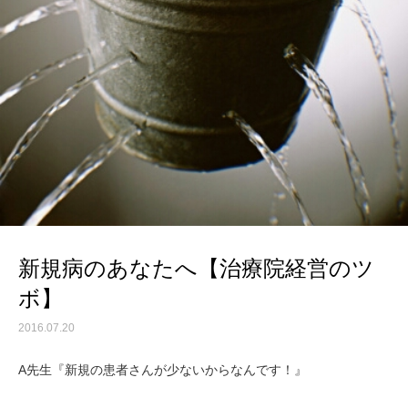
新規病のあなたへ【治療院経営のツ
ボ】
2016.07.20
A先生『新規の患者さんが少ないからなんです！』