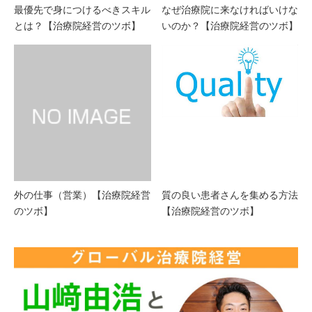
最優先で身につけるべきスキル
なぜ治療院に来なければいけな
とは？【治療院経営のツボ】
いのか？【治療院経営のツボ】
外の仕事（営業）【治療院経営
質の良い患者さんを集める方法
のツボ】
【治療院経営のツボ】