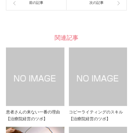
前の記事
次の記事
関連記事
患者さんの来ない一番の理由
コピーライティングのスキル
【治療院経営のツボ】
【治療院経営のツボ】