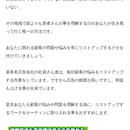
いない。
その地域で誰よりも患者さんの事を理解するのがあなたが生き残
って行く唯一の方法です。
あなたに関わる顧客の問題や悩みを常にリストアップするクセを
付けていきましょう。
某有名広告会社の社員さん達は、毎日顧客の悩みをリストアップ
する作業をしています。ですから広告の精度が高いですし、利益
も上げる事が出来ています。
是非あなたも顧客の悩みや問題を理解する為に、リストアップす
るワークをルーティンに取り入れる事をおすすめします。