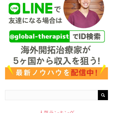
人気ランキング