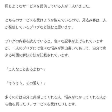
同じようなサービスを提供している人が二人いました。
どちらのサービスを受けようか悩んでいるので、見込み客は二人
が発信しているブログなど読むと思います。
ブログの内容を読んでいると、色々な記事が上げられています
が、一人のブログには色々な悩みが沢山書いてあって、自分で出
来る範囲の解決方法が記載されています。
『こんなことあるよね〜』
『そうそう、その通り！』
多くの方は自分に共感してくれる人、悩みがわかってくれる人か
ら物を買ったり、サービスを受けたりします。