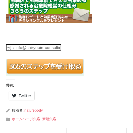
共有:
Twitter
投稿者:
naturebody
ホームページ集客
,
新規集客