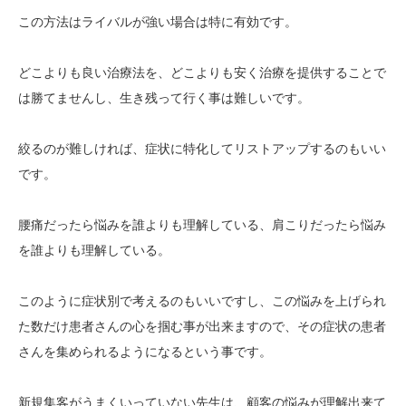
この方法はライバルが強い場合は特に有効です。
どこよりも良い治療法を、どこよりも安く治療を提供することで
は勝てませんし、生き残って行く事は難しいです。
絞るのが難しければ、症状に特化してリストアップするのもいい
です。
腰痛だったら悩みを誰よりも理解している、肩こりだったら悩み
を誰よりも理解している。
このように症状別で考えるのもいいですし、この悩みを上げられ
た数だけ患者さんの心を掴む事が出来ますので、その症状の患者
さんを集められるようになるという事です。
新規集客がうまくいっていない先生は、顧客の悩みが理解出来て