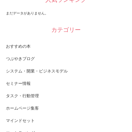
まだデータがありません。
カテゴリー
おすすめの本
つぶやきブログ
システム・開業・ビジネスモデル
セミナー情報
タスク・行動管理
ホームページ集客
マインドセット