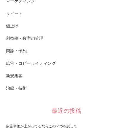
マーケティング
リピート
値上げ
利益率・数字の管理
問診・予約
広告・コピーライティング
新規集客
治療・技術
最近の投稿
広告単価が上がってるならこの２つを試して