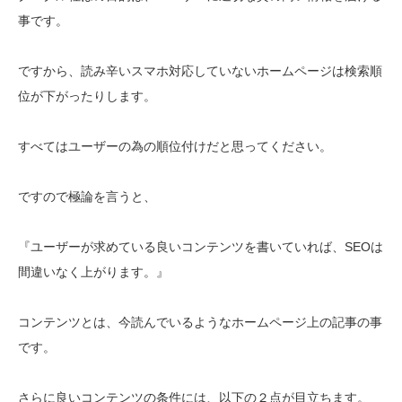
事です。
ですから、読み辛いスマホ対応していないホームページは検索順
位が下がったりします。
すべてはユーザーの為の順位付けだと思ってください。
ですので極論を言うと、
『ユーザーが求めている良いコンテンツを書いていれば、SEOは
間違いなく上がります。』
コンテンツとは、今読んでいるようなホームページ上の記事の事
です。
さらに良いコンテンツの条件には、以下の２点が目立ちます。