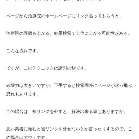
ページから治療院のホームページにリンク貼ってもらうと、
治療院の評価も上がる。結果検索で上位に上がる可能性がある。
こんな流れです。
ですが、このテクニックは諸刃の剣です。
破壊力は大きいですが、下手すると検索圏外にページが吹っ飛ぶ
恐れもあります。
この場合は、被リンクを外すと、解決出来る事もありますが、
悪い業者に頼むと被リンクを外せないとか言ったりするので、こ
の場合はアウトです。