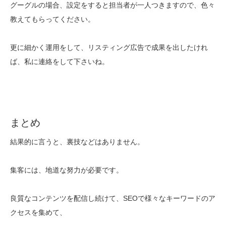
グーグルの場合、設定をすると担当者が一人つきますので、色々
教えてもらってください。
更に細かく運用をして、リスティング広告で成果を出したけれ
ば、私に連絡をして下さいね。
まとめ
結果的に言うと、裏技などはありません。
集客には、地道な努力が必要です。
良質なコンテンツを配信し続けて、SEOで様々なキーワードのア
クセスを集めて、