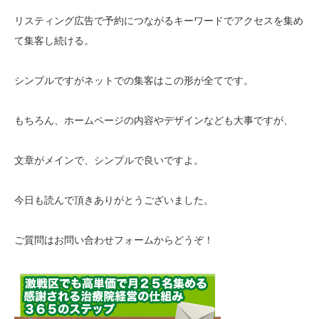
リスティング広告で予約につながるキーワードでアクセスを集め
て集客し続ける。
シンプルですがネットでの集客はこの形が全てです。
もちろん、ホームページの内容やデザインなども大事ですが、
文章がメインで、シンプルで良いですよ。
今日も読んで頂きありがとうございました。
ご質問はお問い合わせフォームからどうぞ！