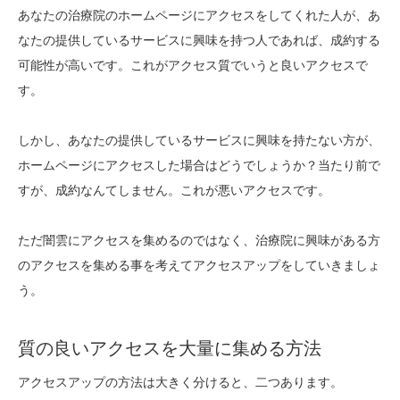
あなたの治療院のホームページにアクセスをしてくれた人が、あ
なたの提供しているサービスに興味を持つ人であれば、成約する
可能性が高いです。これがアクセス質でいうと良いアクセスで
す。
しかし、あなたの提供しているサービスに興味を持たない方が、
ホームページにアクセスした場合はどうでしょうか？当たり前で
すが、成約なんてしません。これが悪いアクセスです。
ただ闇雲にアクセスを集めるのではなく、治療院に興味がある方
のアクセスを集める事を考えてアクセスアップをしていきましょ
う。
質の良いアクセスを大量に集める方法
アクセスアップの方法は大きく分けると、二つあります。