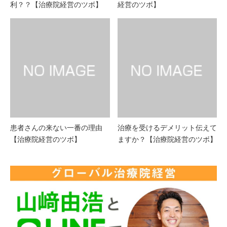
利？？【治療院経営のツボ】
経営のツボ】
患者さんの来ない一番の理由
治療を受けるデメリット伝えて
【治療院経営のツボ】
ますか？【治療院経営のツボ】