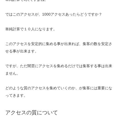
ではこのアクセスが、1000アクセスあったらどうですか？
単純計算で１０人になります。
このアクセスを安定的に集める事が出来れば、集客の数を安定さ
せる事が出来ます。
ですが、ただ闇雲にアクセスを集めるだけでは集客する事は出来
ません。
どのような質のアクセスを集めていくのか、が集客には重要にな
ってきます。
アクセスの質について