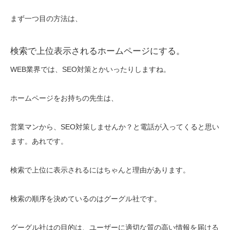
まず一つ目の方法は、
検索で上位表示されるホームページにする。
WEB業界では、SEO対策とかいったりしますね。
ホームページをお持ちの先生は、
営業マンから、SEO対策しませんか？と電話が入ってくると思い
ます。あれです。
検索で上位に表示されるにはちゃんと理由があります。
検索の順序を決めているのはグーグル社です。
グーグル社はの目的は、ユーザーに適切な質の高い情報を届ける