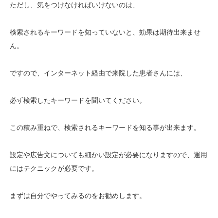
ただし、気をつけなければいけないのは、
検索されるキーワードを知っていないと、効果は期待出来ませ
ん。
ですので、インターネット経由で来院した患者さんには、
必ず検索したキーワードを聞いてください。
この積み重ねで、検索されるキーワードを知る事が出来ます。
設定や広告文についても細かい設定が必要になりますので、運用
にはテクニックが必要です。
まずは自分でやってみるのをお勧めします。