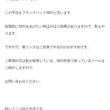
この手法をブラックハットSEOと言います。
短期的にSEOをあげたい時はやはり効果がありますので、私もや
ります。
ですので、被リンクはご自身でやるのがおすすめです。
ご希望の方は私が使用している、SEO対策で使っているツールを
ご紹介しますので、
お問い合わせください。
続いて二つ目の方法です。