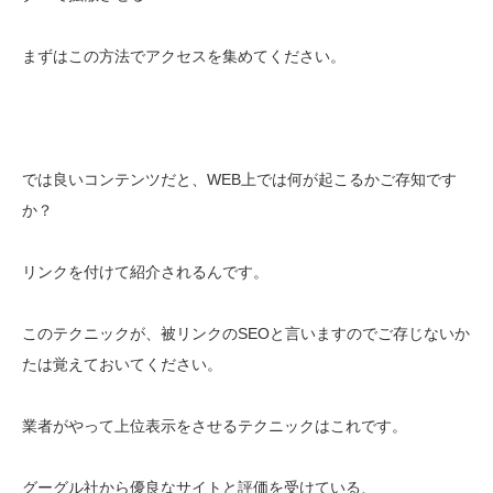
まずはこの方法でアクセスを集めてください。
では良いコンテンツだと、WEB上では何が起こるかご存知です
か？
リンクを付けて紹介されるんです。
このテクニックが、被リンクのSEOと言いますのでご存じないか
たは覚えておいてください。
業者がやって上位表示をさせるテクニックはこれです。
グーグル社から優良なサイトと評価を受けている、