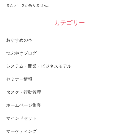
まだデータがありません。
カテゴリー
おすすめの本
つぶやきブログ
システム・開業・ビジネスモデル
セミナー情報
タスク・行動管理
ホームページ集客
マインドセット
マーケティング