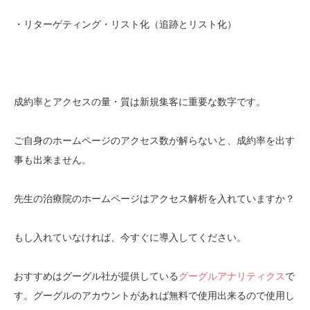
・リターゲティング・リスト化（追跡とリスト化）
成約率とアクセスの量・質は新規集客に重要な数字です。
ご自身のホームページのアクセス数が解らないと、成約率を出す
事も出来ません。
先生の治療院のホームページはアクセス解析を入れていますか？
もし入れていなければ、今すぐに導入してください。
おすすめはグーグル社が提供している
グーグルアナリティクス
で
す。グーグルのアカウントがあれば無料で使用出来るので使用し