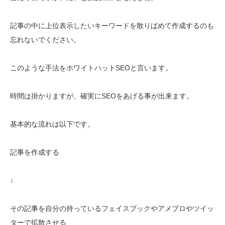
記事の中に上位表示したいキーワードを散りばめて作成するのも
忘れないでください。
このような手法をホワイトハットSEOと言います。
時間は掛かりますが、確実にSEOをあげる事が出来ます。
基本的な流れは以下です。
記事を作成する
↓
その記事を自分の持っているフェイスブックやアメブロやツイッ
ターで拡散させる