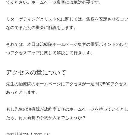
てください。ホームページ集客には絶対必要です。
リターゲティングとリスト化に関しては、集客を安定させるコツ
なのでまた別の機会に解説をします。
それでは、本日は治療院ホームページ集客の重要ポイントのひと
つアクセスアップに関して解説して行きます。
アクセスの量について
先生の治療院のホームページにアクセスが一週間で500アクセス
あったとします。
もし先生の治療院が成約率１％のホームページを持っているとし
たら、何人新規の予約が入るでしょうか？
単純計算で5人ですよね。