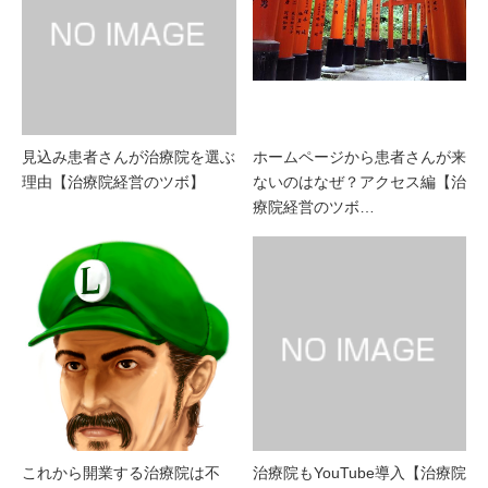
見込み患者さんが治療院を選ぶ
ホームページから患者さんが来
理由【治療院経営のツボ】
ないのはなぜ？アクセス編【治
療院経営のツボ…
これから開業する治療院は不
治療院もYouTube導入【治療院