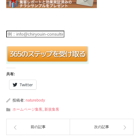
共有:
Twitter
投稿者:
naturebody
ホームページ集客
,
新規集客
前の記事
次の記事