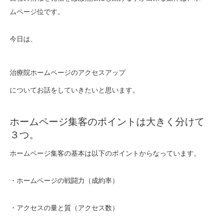
ムページ位です。
今日は、
治療院ホームページのアクセスアップ
についてお話をしていきたいと思います。
ホームページ集客のポイントは大きく分けて
３つ。
ホームページ集客の基本は以下のポイントからなっています。
・ホームページの戦闘力（成約率）
・アクセスの量と質（アクセス数）