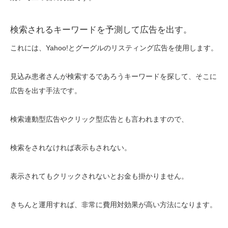
検索されるキーワードを予測して広告を出す。
これには、Yahoo!とグーグルのリスティング広告を使用します。
見込み患者さんが検索するであろうキーワードを探して、そこに
広告を出す手法です。
検索連動型広告やクリック型広告とも言われますので、
検索をされなければ表示もされない。
表示されてもクリックされないとお金も掛かりません。
きちんと運用すれば、非常に費用対効果が高い方法になります。