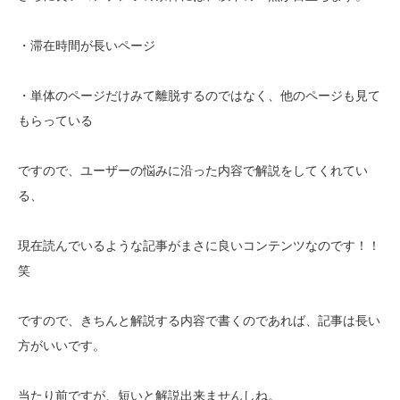
・滞在時間が長いページ
・単体のページだけみて離脱するのではなく、他のページも見て
もらっている
ですので、ユーザーの悩みに沿った内容で解説をしてくれてい
る、
現在読んでいるような記事がまさに良いコンテンツなのです！！
笑
ですので、きちんと解説する内容で書くのであれば、記事は長い
方がいいです。
当たり前ですが、短いと解説出来ませんしね。