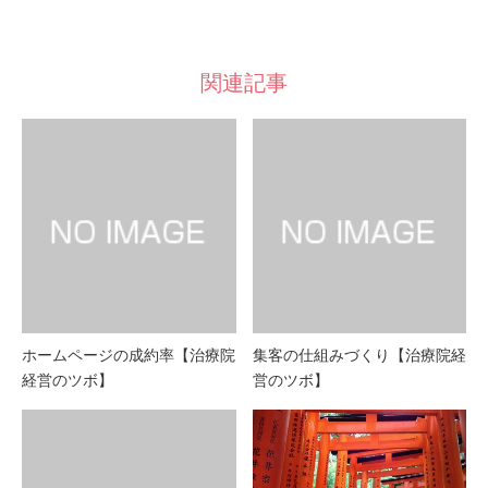
関連記事
ホームページの成約率【治療院
集客の仕組みづくり【治療院経
経営のツボ】
営のツボ】