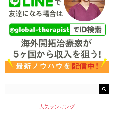
人気ランキング