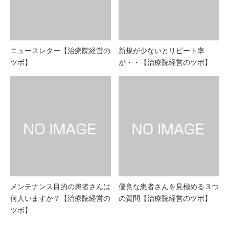
ニュースレター【治療院経営の
新規が少ないとリピート率
ツボ】
が・・【治療院経営のツボ】
メンテナンス目的の患者さんは
優良な患者さんを見極める３つ
何人いますか？【治療院経営の
の質問【治療院経営のツボ】
ツボ】