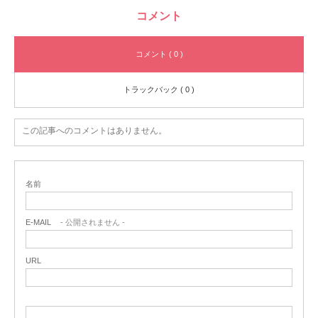
コメント
コメント ( 0 )
トラックバック ( 0 )
この記事へのコメントはありません。
名前
E-MAIL
- 公開されません -
URL