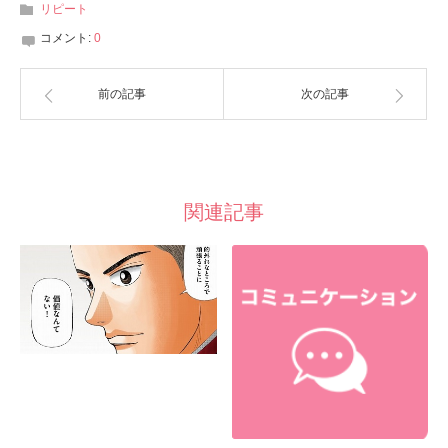
リピート
コメント:
0
前の記事
次の記事
関連記事