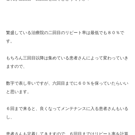
繁盛している治療院の二回目のリピート率は最低でも８０％で
す。
もちろん三回目以降は集めている患者さんによって変わっていき
ますので、
数字で表し辛いですが、六回目までに６０％を保っていたらいい
と思います。
６回まで来ると、良くなってメンテナンスに入る患者さんもいる
し、
患者さんも定着してきますので、６回目まではリピート率を計算