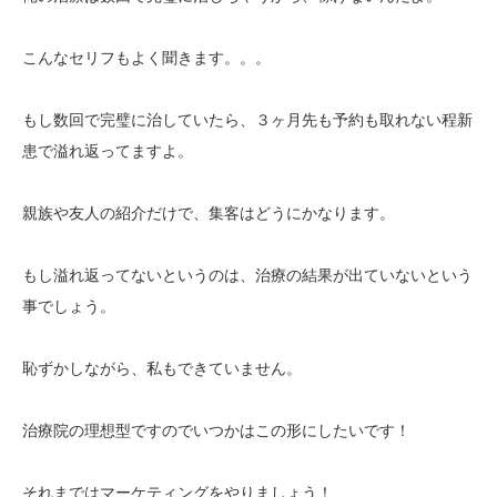
こんなセリフもよく聞きます。。。
もし数回で完璧に治していたら、３ヶ月先も予約も取れない程新
患で溢れ返ってますよ。
親族や友人の紹介だけで、集客はどうにかなります。
もし溢れ返ってないというのは、治療の結果が出ていないという
事でしょう。
恥ずかしながら、私もできていません。
治療院の理想型ですのでいつかはこの形にしたいです！
それまではマーケティングをやりましょう！