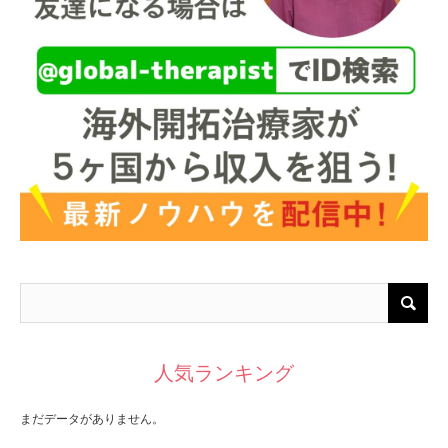
人気ランキング
まだデータがありません。