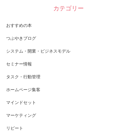
カテゴリー
おすすめの本
つぶやきブログ
システム・開業・ビジネスモデル
セミナー情報
タスク・行動管理
ホームページ集客
マインドセット
マーケティング
リピート