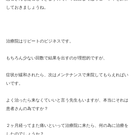
しておきましょうね。
治療院はリピートのビジネスです。
もちろん少ない回数で結果を出すのが理想的ですが、
症状が緩和されたら、次はメンテナンスで来院してもらえればい
いです。
よく治ったら来なくていいと言う先生もいますが、本当にそれは
患者さんの為ですか？
２ヶ月経ってまた痛いといって治療院に来たら、何の為に治療を
したのでしょうか？