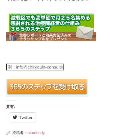
共有:
Twitter
投稿者:
naturebody