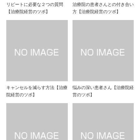
リピートに必要な２つの質問
治療院の患者さんとの付き合い
【治療院経営のツボ】
方【治療院経営のツボ】
キャンセルを減らす方法【治療
悩みの深い患者さん【治療院経
院経営のツボ】
営のツボ】