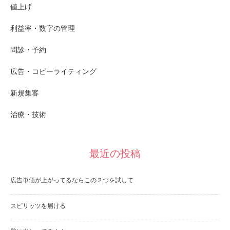
値上げ
利益率・数字の管理
問診・予約
広告・コピーライティング
新規集客
治療・技術
最近の投稿
広告単価が上がってるならこの２つを試して
スピリッツを届ける