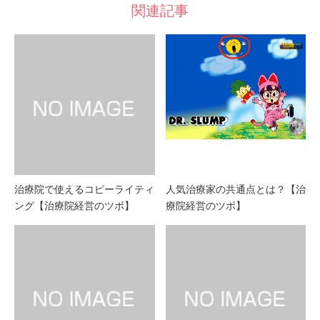
関連記事
治療院で使えるコピーライティ
人気治療家の共通点とは？【治
ング【治療院経営のツボ】
療院経営のツボ】