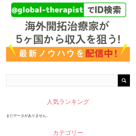
人気ランキング
まだデータがありません。
カテゴリー