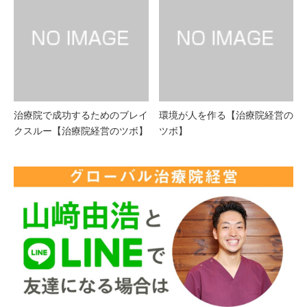
治療院で成功するためのブレイ
環境が人を作る【治療院経営の
クスルー【治療院経営のツボ】
ツボ】