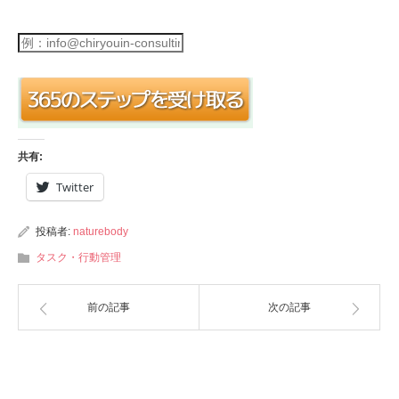
共有:
Twitter
投稿者:
naturebody
タスク・行動管理
前の記事
次の記事