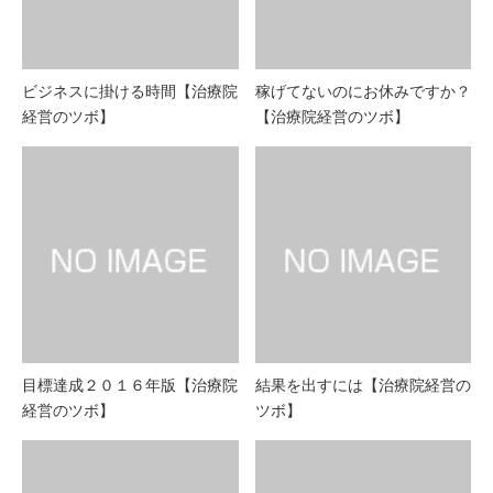
ビジネスに掛ける時間【治療院
稼げてないのにお休みですか？
経営のツボ】
【治療院経営のツボ】
目標達成２０１６年版【治療院
結果を出すには【治療院経営の
経営のツボ】
ツボ】