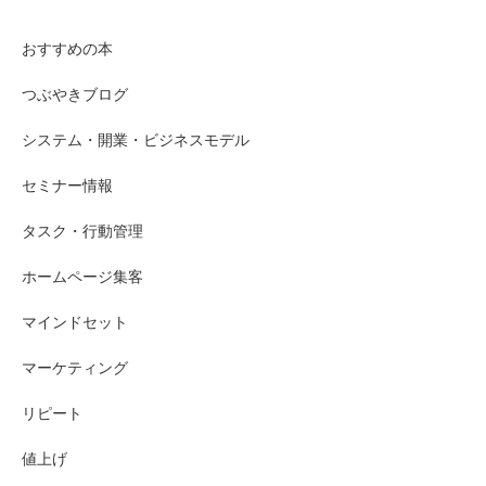
おすすめの本
つぶやきブログ
システム・開業・ビジネスモデル
セミナー情報
タスク・行動管理
ホームページ集客
マインドセット
マーケティング
リピート
値上げ