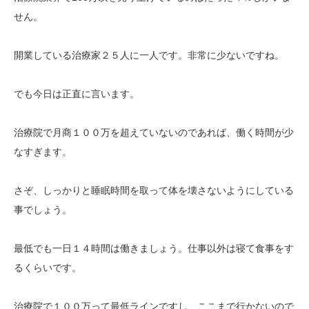
せん。
開業している治療家２５人に一人です。非常に少ないですね。
でも今日は正直に言います。
治療院で月商１００万を超えていないのであれば、働く時間が少
なすぎます。
さぞ、しっかりと睡眠時間を取って体を壊さないようにしている
事でしょう。
最低でも一日１４時間は働きましょう。仕事以外は寝て食事をす
るくらいです。
治療院で１００万って最低ラインですし、ここまで行かないので