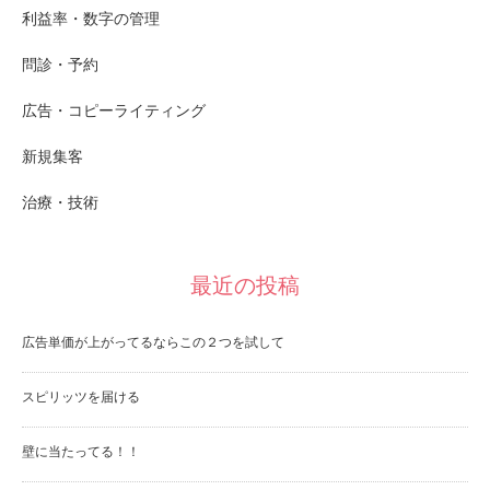
利益率・数字の管理
問診・予約
広告・コピーライティング
新規集客
治療・技術
最近の投稿
広告単価が上がってるならこの２つを試して
スピリッツを届ける
壁に当たってる！！