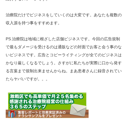
治療院だけでビジネスをしていくのは大変です。あなたも複数の
収入源を持つ事をすすめます。
PS.治療院は地域に根ざした店舗ビジネスです。今回の広告規制
で最もダメージを受けるのは通販などの対面でお客と会う事のな
いビジネスです。広告とコピーライティングが全てのビジネスは
かなり厳しくなるでしょう。さすがに私たちが実際に口から発す
る言葉まで規制出来ませんからね。まあ患者さんに録音されてい
たらヤバいですが。。。