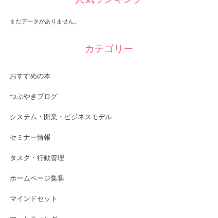
まだデータがありません。
カテゴリー
おすすめの本
つぶやきブログ
システム・開業・ビジネスモデル
セミナー情報
タスク・行動管理
ホームページ集客
マインドセット