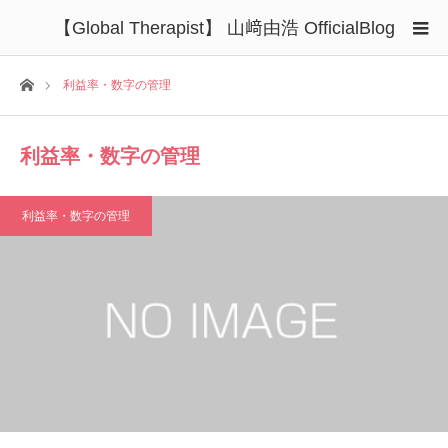
【Global Therapist】 山﨑由浩 OfficialBlog
ホーム
利益率・数字の管理
利益率・数字の管理
利益率・数字の管理