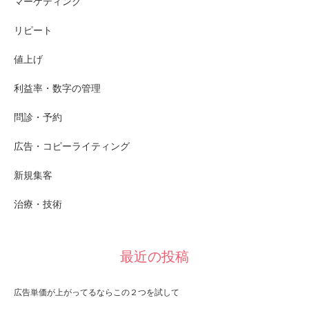
マーケティング
リピート
値上げ
利益率・数字の管理
問診・予約
広告・コピーライティング
新規集客
治療・技術
最近の投稿
広告単価が上がってるならこの２つを試して