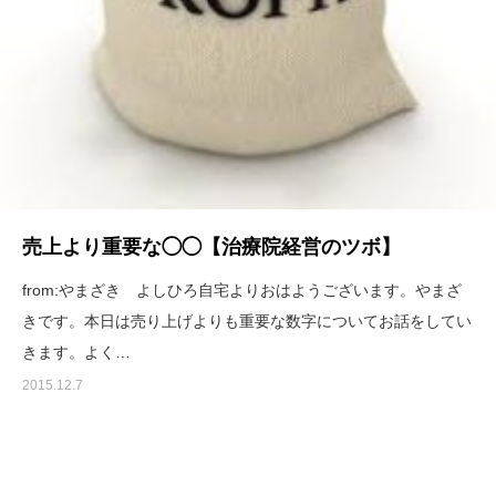
売上より重要な◯◯【治療院経営のツボ】
from:やまざき よしひろ自宅よりおはようございます。やまざ
きです。本日は売り上げよりも重要な数字についてお話をしてい
きます。よく…
2015.12.7