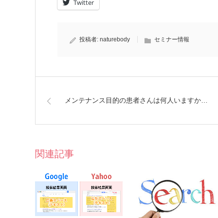
Twitter
投稿者:
naturebody
セミナー情報
メンテナンス目的の患者さんは何人いますか…
関連記事