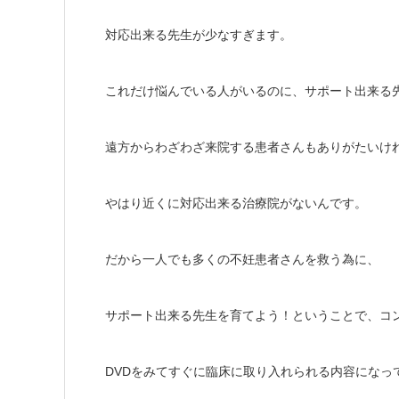
対応出来る先生が少なすぎます。
これだけ悩んでいる人がいるのに、サポート出来る
遠方からわざわざ来院する患者さんもありがたいけ
やはり近くに対応出来る治療院がないんです。
だから一人でも多くの不妊患者さんを救う為に、
サポート出来る先生を育てよう！ということで、コ
DVDをみてすぐに臨床に取り入れられる内容になっ