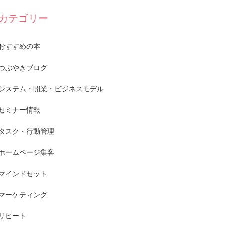
カテゴリー
おすすめの本
つぶやきブログ
システム・開業・ビジネスモデル
セミナー情報
タスク・行動管理
ホームページ集客
マインドセット
マーケティング
リピート