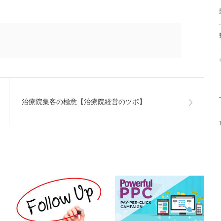
治療院集客の極意【治療院経営のツボ】