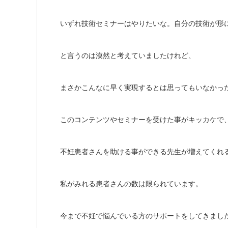
いずれ技術セミナーはやりたいな。自分の技術が形
と言うのは漠然と考えていましたけれど、
まさかこんなに早く実現するとは思ってもいなかっ
このコンテンツやセミナーを受けた事がキッカケで
不妊患者さんを助ける事ができる先生が増えてくれ
私がみれる患者さんの数は限られています。
今まで不妊で悩んでいる方のサポートをしてきまし