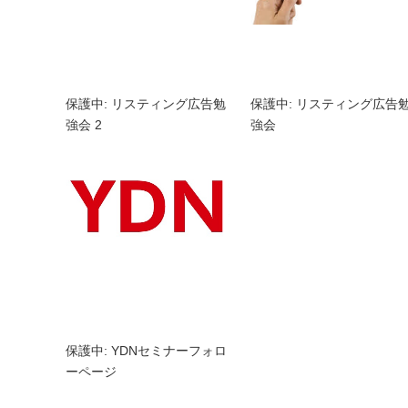
保護中: リスティング広告勉
保護中: リスティング広告
強会 2
強会
保護中: YDNセミナーフォロ
ーページ