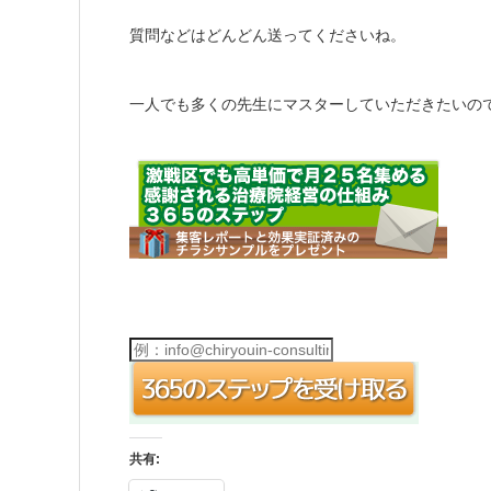
質問などはどんどん送ってくださいね。
一人でも多くの先生にマスターしていただきたいの
共有: